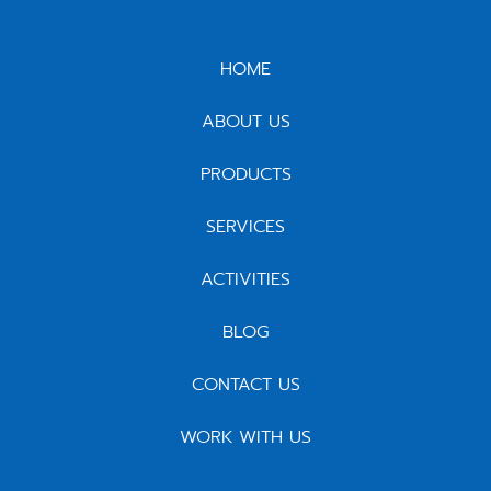
HOME
ABOUT US
PRODUCTS
SERVICES
ACTIVITIES
BLOG
CONTACT US
WORK WITH US