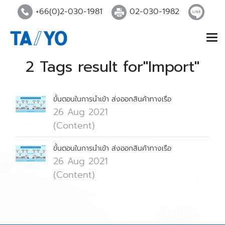
+66(0)2-030-1981
02-030-1982
2 Tags result for"Import"
ขั้นตอนในการนำเข้า ส่งออกสินค้าทางเรือ
26 Aug 2021
(Content)
ขั้นตอนในการนำเข้า ส่งออกสินค้าทางเรือ
26 Aug 2021
(Content)