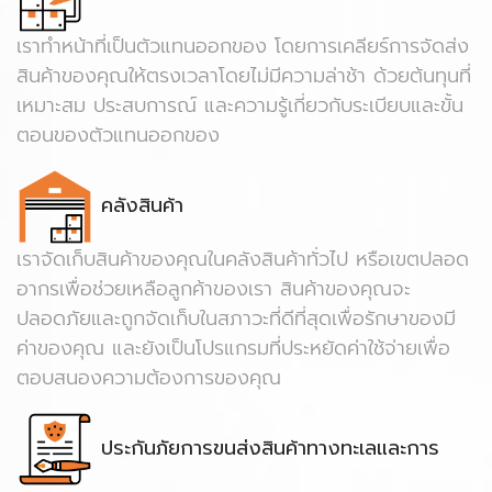
เราทำหน้าที่เป็นตัวแทนออกของ โดยการเคลียร์การจัดส่ง
สินค้าของคุณให้ตรงเวลาโดยไม่มีความล่าช้า ด้วยต้นทุนที่
เหมาะสม ประสบการณ์ และความรู้เกี่ยวกับระเบียบและขั้น
ตอนของตัวแทนออกของ
คลังสินค้า
เราจัดเก็บสินค้าของคุณในคลังสินค้าทั่วไป หรือเขตปลอด
อากรเพื่อช่วยเหลือลูกค้าของเรา สินค้าของคุณจะ
ปลอดภัยและถูกจัดเก็บในสภาวะที่ดีที่สุดเพื่อรักษาของมี
ค่าของคุณ และยังเป็นโปรแกรมที่ประหยัดค่าใช้จ่ายเพื่อ
ตอบสนองความต้องการของคุณ
ประกันภัยการขนส่งสินค้าทางทะเลและการ