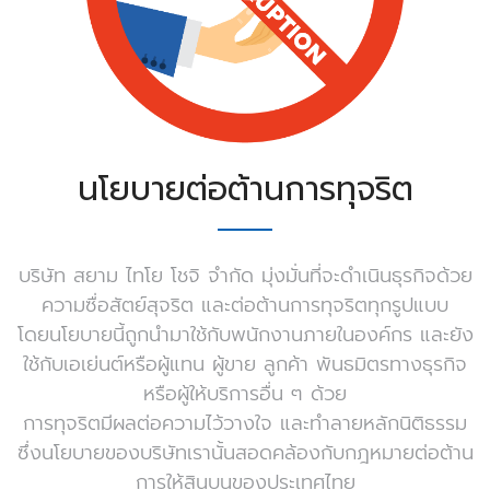
นโยบายต่อต้านการทุจริต
บริษัท สยาม ไทโย โชจิ จำกัด มุ่งมั่นที่จะดำเนินธุรกิจด้วย
ความซื่อสัตย์สุจริต และต่อต้านการทุจริตทุกรูปแบบ
โดยนโยบายนี้ถูกนำมาใช้กับพนักงานภายในองค์กร และยัง
ใช้กับเอเย่นต์หรือผู้แทน ผู้ขาย ลูกค้า พันธมิตรทางธุรกิจ
หรือผู้ให้บริการอื่น ๆ ด้วย
การทุจริตมีผลต่อความไว้วางใจ และทำลายหลักนิติธรรม
ซึ่งนโยบายของบริษัทเรานั้นสอดคล้องกับกฎหมายต่อต้าน
การให้สินบนของประเทศไทย