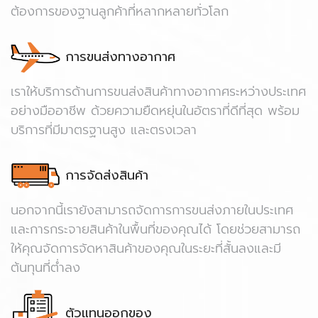
ต้องการของฐานลูกค้าที่หลากหลายทั่วโลก
การขนส่งทางอากาศ
เราให้บริการด้านการขนส่งสินค้าทางอากาศระหว่างประเทศ
อย่างมืออาชีพ ด้วยความยืดหยุ่นในอัตราที่ดีที่สุด พร้อม
บริการที่มีมาตรฐานสูง และตรงเวลา
การจัดส่งสินค้า
นอกจากนี้เรายังสามารถจัดการการขนส่งภายในประเทศ
และการกระจายสินค้าในพื้นที่ของคุณได้ โดยช่วยสามารถ
ให้คุณจัดการจัดหาสินค้าของคุณในระยะที่สั้นลงและมี
ต้นทุนที่ต่ำลง
ตัวแทนออกของ