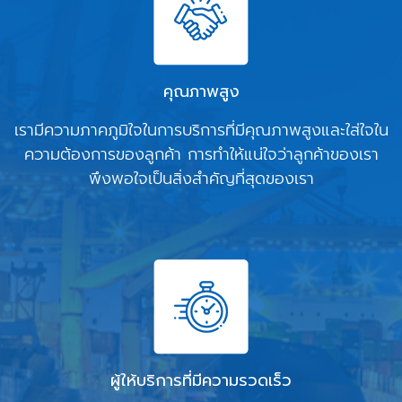
คุณภาพสูง
เรามีความภาคภูมิใจในการบริการที่มีคุณภาพสูงและใส่ใจใน
ความต้องการของลูกค้า การทำให้แน่ใจว่าลูกค้าของเรา
พึงพอใจเป็นสิ่งสำคัญที่สุดของเรา
ผู้ให้บริการที่มีความรวดเร็ว