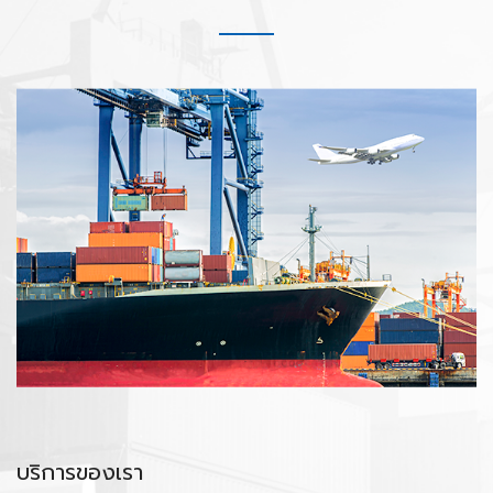
บริการของเรา