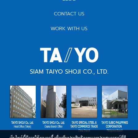
CONTACT US
WORK WITH US
SIAM TAIYO SHOJI CO., LTD.