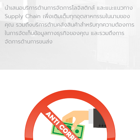
นำเสนอบริการด้านการจัดการโลจิสติกส์ และแนะแนวทาง
Supply Chain เพื่อเติมเต็มทุกอุตสาหกรรมในนามของ
คุณ รวมถึงบริการด้านคลังสินค้าสำหรับทุกความต้องการ
ในการจัดเก็บข้อมูลทางธุรกิจของคุณ และรวมถึงการ
จัดการด้านการขนส่ง