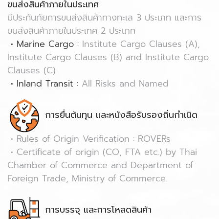
ขนส่งสินค้าภายในประเทศ
มีประกันภัยการขนส่งสินค้าทางทะเล 3 ประเภท และการ
ขนส่งสินค้าภายในประเทศ 2 ประเภท
• Marine Cargo :
Institute Cargo Clauses (A),
Institute Cargo Clauses (B) and Institute Cargo
Clauses (C)
• Inland Transit :
All Risks and Named
การยื่นต้นทุน และหนังสือรับรองถิ่นกำเนิด
• Rules of Origin Verification : ROVERs
• Certificate of origin (CO, FTA etc.) by Thai
Chamber of Commerce and Department of
Foreign Trade, Ministry of Commerce.
การบรรจุ และการโหลดสินค้า