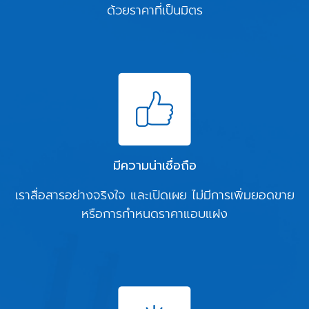
ด้วยราคาที่เป็นมิตร
มีความน่าเชื่อถือ
เราสื่อสารอย่างจริงใจ และเปิดเผย ไม่มีการเพิ่มยอดขาย
หรือการกำหนดราคาแอบแฝง