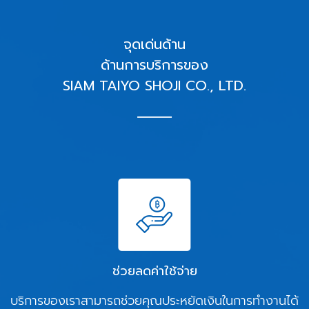
จุดเด่นด้าน
ด้านการบริการของ
SIAM TAIYO SHOJI CO., LTD.
ช่วยลดค่าใช้จ่าย
บริการของเราสามารถช่วยคุณประหยัดเงินในการทำงานได้