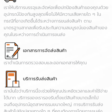
เราให้บริการบรรจุและจัดห่อเพื่อปกป้องสินค้าของคุณด้วย
อุปกรณ์ป้องกันสูงสุดเพื่อไม่ให้มีความเสียหายใด ๆ ใน
กรณีที่อาจเกิดขึ้นได้ระหว่างการขนส่งสินค้า ตาม
มาตรฐานสากลเพื่อรับประกันความสมบูรณ์ของสินค้าของ
คุณในระหว่างการดำเนินการขนส่ง
เอกสารการจัดส่งสินค้า
เราดำเนินการตรวจสอบและออกเอกสารให้คุณ
บริการรับส่งสินค้า
เรามั่นใจว่าบริการนี้จะช่วยให้คุณประหยัดเวลาและค่าใช้จ่าย
ได้มาก บริการของเรารองรับตั้งแต่สินค้าขนาดเล็กไป
จนถึงอุปกรณ์อุตสาหกรรมขนาดใหญ่ การบริการรับส่ง
สินค้าไปยังปลายทางใด ๆ ที่คุณต้องการโดยการขนส่ง