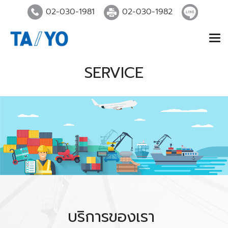
02-030-1981
02-030-1982
SERVICE
บริการของเรา