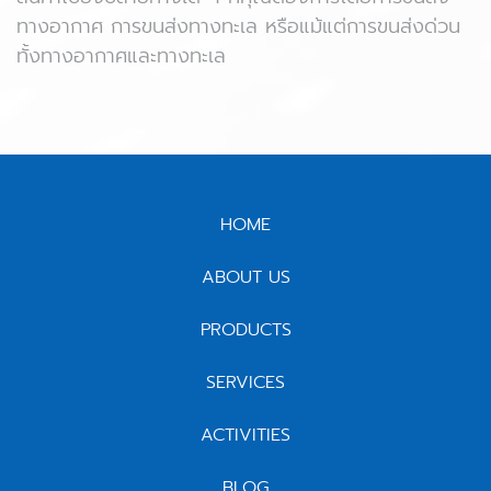
ทางอากาศ การขนส่งทางทะเล หรือแม้แต่การขนส่งด่วน
ทั้งทางอากาศและทางทะเล
HOME
ABOUT US
PRODUCTS
SERVICES
ACTIVITIES
BLOG