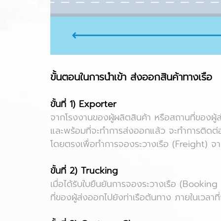
ขั้นตอนในการนำเข้า ส่งออกสินค้าทางเรือ
ขั้นที่ 1) Exporter
จากโรงงานของผู้ผลิตสินค้า หรือสถานที่ของผู้ส
และพร้อมที่จะทำการส่งออกแล้ว จะทำการติดต่
โดยตรงเพื่อทำการจองระวางเรือ (Freight) จา
ขั้นที่ 2) Trucking
เมื่อได้รับใบยืนยันการจองระวางเรือ (Booking
ที่ของผู้ส่งออกไปยังท่าเรือต้นทาง ภายในเวลาท