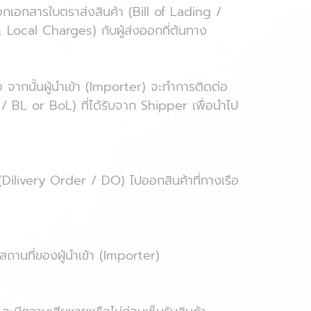
ออกเอกสารใบตราส่งสินค้า (Bill of Lading /
t & Local Charges) กับผู้ส่งออกที่ต้นทาง
 จากนั้นผู้นำเข้า (Importer) จะทำการติดต่อ
 / BL or BoL) ที่ได้รับจาก Shipper เพื่อนำไป
 (Dilivery Order / DO) ไปออกสินค้าที่ทางเรือ
งสถานที่ของผู้นำเข้า (Importer)