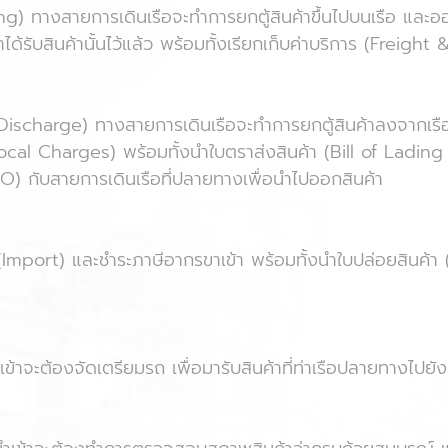
ading) ทางสายการเดินเรือจะทำการยกตู้สินค้าขึ้นไปบนเรือ และ
าได้รับสินค้านั้นไว้แล้ว พร้อมทั้งเรียกเก็บค่าบริการ (Freigh
 Discharge) ทางสายการเดินเรือจะทำการยกตู้สินค้าลงจากเรือ
(Local Charges) พร้อมทั้งนำใบตราส่งสินค้า (Bill of Lading
DO) กับสายการเดินเรือที่ปลายทางเพื่อนำไปออกสินค้า
า (Import) และชำระภาษีอากรขาเข้า พร้อมทั้งนำใบปล่อยสินค้า
นำเข้าจะต้องจัดเตรียมรถ เพื่อมารับสินค้าที่ท่าเรือปลายทางไปยั