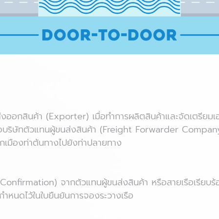
่งออกสินค้า (Exporter) เมื่อทำการผลิตสินค้าและจัดเตรียมเอ
อบริษัทตัวแทนผู้ขนส่งสินค้า (Freight Forwarder Company
กเมืองท่าต้นทางไปยังท่าปลายทาง
 Confirmation) จากตัวแทนผู้ขนส่งสินค้า หรือสายเรือเรียบ
ี่กำหนดไว้ในใบยืนยันการจองระวางเรือ