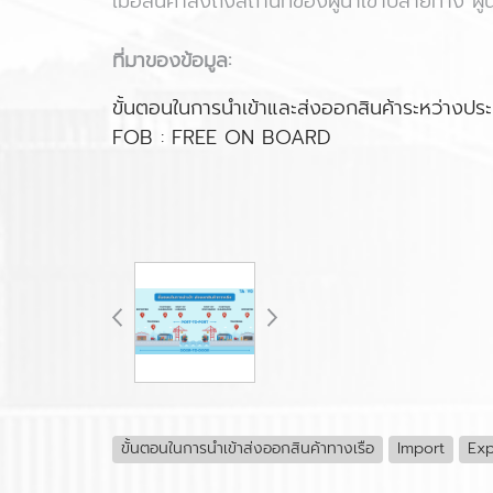
เมื่อสินค้าส่งถึงสถานที่ของผู้นำเข้าปลายทาง 
ที่มาของข้อมูล:
ขั้นตอนในการนำเข้าและส่งออกสินค้าระหว่างปร
FOB : FREE ON BOARD
ขั้นตอนในการนำเข้าส่งออกสินค้าทางเรือ
Import
Exp