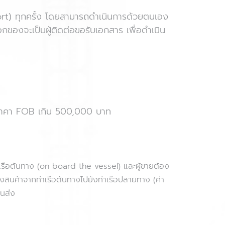
ort) ทุกครั้ง โดยสามารถดำเนินการด้วยตนเอง
ของจะเป็นผู้ติดต่อขอรับเอกสาร เพื่อดำเนิน
มีราคา FOB เกิน 500,000 บาท
่าเรือต้นทาง (on board the vessel) และผู้ขายต้อง
่งสินค้าจากท่าเรือต้นทางไปยังท่าเรือปลายทาง (ค่า
ขนส่ง