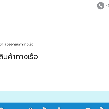
+
ข้า ส่งออกสินค้าทางเรือ
ินค้าทางเรือ