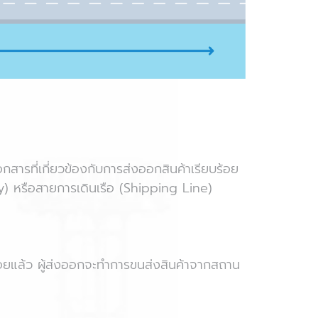
กสารที่เกี่ยวข้องกับการส่งออกสินค้าเรียบร้อย
) หรือสายการเดินเรือ (Shipping Line)
ร้อยแล้ว ผู้ส่งออกจะทำการขนส่งสินค้าจากสถาน