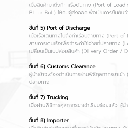
เมื่อสินค้ามาถึงที่ท่าเรือต้นทาง (Port of Lo
BL or BoL) ให้กับผู้ส่งออกเพื่อเป็นการยืนยันว่
ขั้นที่ 5) Port of Discharge
เมือเรือเดินทางไปถึงท่าเรือปลายทาง (Port of
สายการเดินเรือเพื่อชำระค่าใช้จ่ายที่ปลายทาง 
เปลี่ยนเป็นใบปล่อยสินค้า (Dilivery Order / 
ขั้นที่ 6) Customs Clearance
ผู้นำเข้าจะต้องดำเนินการผ่านพิธีศุลกากรขาเข้
ปลายทาง
ขั้นที่ 7) Trucking
เมื่อผ่านพิธีการศุลกากรขาเข้าเรียบร้อยแล้ว ผู้
ขั้นที่ 8) Importer