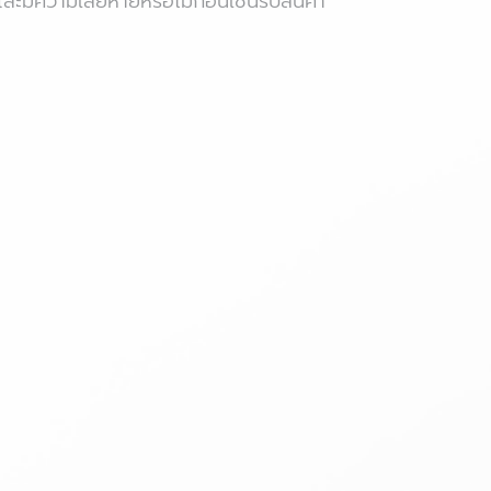
ะมีความเสียหายหรือไม่ก่อนเซ็นรับสินค้า