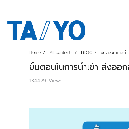
Home
All contents
BLOG
ขั้นตอนในการนำเ
ขั้นตอนในการนำเข้า ส่งออกส
134429 Views
|