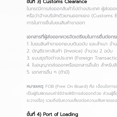
ขั้นที่ 3) Customs Clearance
ในกรณีการส่งออกสินค้าไปต่างประเทศ ผู้ส่งอ
หรือว่าจ้างบริษัทตัวแทนออกของ (Customs Bro
การในการยื่นใบขนสินค้าขาออก
เอกสารที่ผู้ส่งออกควรจัดเตรียมในการยื่นต่อก
1. ใบขนสินค้าขาออกแบบต้นฉบับ และสำเนา จำน
2. บัญชีราคาสินค้า (Invoice) จำนวน 2 ฉบับ
3. แบบธุรกิจต่างประเทศ (Foreign Transact
4. ใบอนุญาตส่งออกหรือเอกสารอื่นใด สำหรับส
5. เอกสารอื่น ๆ (ถ้ามี)
หมายเหตุ:
FOB (Free On Board) คือ เงื่อนไขการส่งม
เป็นผู้รับผิดชอบค่าใช้จ่ายพิธีการส่งออกด้วย ส่วนผู
ระวางเรือ) รวมถึงรับความเสี่ยงต่อความเสียหายของสิ
ขั้นที่ 4) Port of Loading