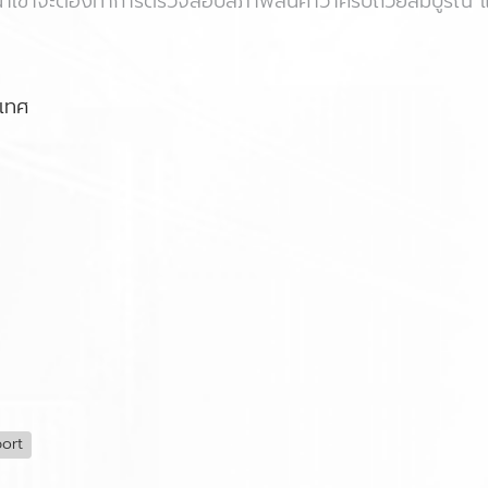
ผู้นำเข้าจะต้องทำการตรวจสอบสภาพสินค้าว่าครบถ้วยสมบูรณ์ แล
ะเทศ
ort