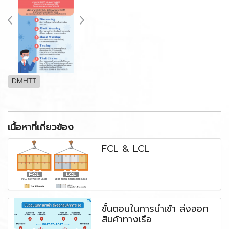
DMHTT
เนื้อหาที่เกี่ยวข้อง
FCL & LCL
ขั้นตอนในการนำเข้า ส่งออก
สินค้าทางเรือ