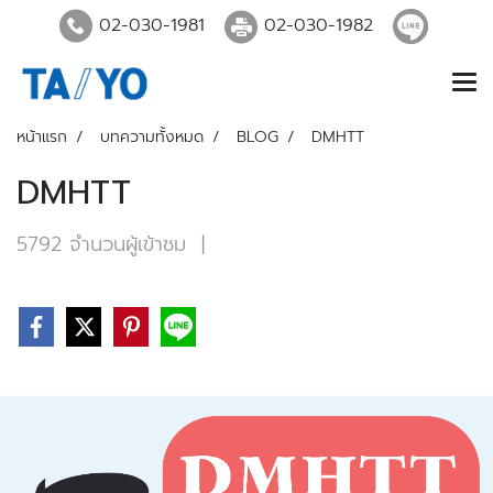
02-030-1981
02-030-1982
หน้าแรก
บทความทั้งหมด
BLOG
DMHTT
DMHTT
5792 จำนวนผู้เข้าชม
|