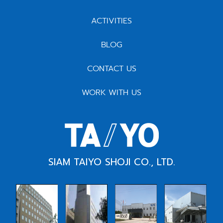
ACTIVITIES
BLOG
CONTACT US
WORK WITH US
SIAM TAIYO SHOJI CO., LTD.