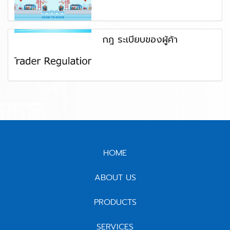
กฎ ระเบียบของผู้ค้า
HOME
ABOUT US
PRODUCTS
SERVICES