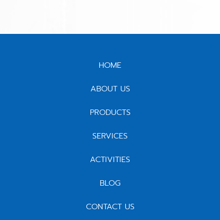
HOME
ABOUT US
PRODUCTS
SERVICES
ACTIVITIES
BLOG
CONTACT US