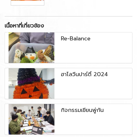
เนื้อหาที่เกี่ยวข้อง
Re-Balance
ฮาโลวีนปาร์ตี้ 2024
กิจกรรมเขียนพู่กัน