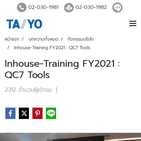
02-030-1981
02-030-1982
หน้าแรก
บทความทั้งหมด
กิจกรรมบริษัท
Inhouse-Training FY2021 : QC7 Tools
Inhouse-Training FY2021 :
QC7 Tools
2312 จำนวนผู้เข้าชม
|